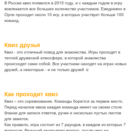
В России квиз появился в 2015 году, и с каждым годом в игру
вовлекается все большее количество участников. Ежедневно в
Орле проходит около 10 игр, в которых участвует больше 100
команд.
Квиз друзья
Квиз - это отличный повод для знакомства. Игры проходят в
теплой дружеской атмосфере, в которой знакомства
происходят сами собой. Все участники находят на играх новых
друзей, а некоторые - и не только друзей ☺
Как проходит квиз
Квиз – это соревнование. Команды борются за первое место.
Перед началом квиза каждая команда имеет на своем столе
бланки для записи ответов, ручки и несколько пустых листов
для заметок.
Как правило, игра состоит из 7 раундов, в каждом из которых 7
вопросов. Ведущий зачитывает вопрос, после чего на