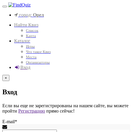
город:
Орел
Найти Квиз
Список
Карта
Каталог
Игры
Что такое Квиз
Места
Организаторы
Вход
×
Вход
Если вы еще не зарегистрированы на нашем сайте, вы можете
пройти
Регистрацию
прямо сейчас!
E-mail*