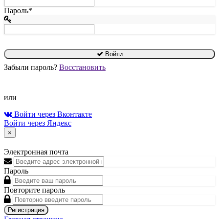
Пароль*
Войти
Забыли пароль?
Восстановить
или
Войти через Вконтакте
Войти через Яндекс
×
Электронная почта
Пароль
Повторите пароль
Регистрация